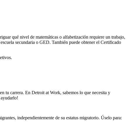
riguar qué nivel de matemáticas o alfabetización requiere un trabajo,
e escuela secundaria o GED. También puede obtener el Certificado
etivos.
en tu carrera. En Detroit at Work, sabemos lo que necesita y
 ayudarlo!
migrantes, independientemente de su estatus migratorio. Úselo para: