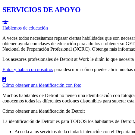
SERVICIOS DE APOYO
Hablemos de educación
A veces todos necesitamos repasar ciertas habilidades que son necesari
obtener ayuda con clases de educación para adultos u obtener su GED
Nacional de Preparación Profesional (NCRC). Obtenga más inform
Los asesores profesionales de Detroit at Work le dirán lo que necesita
Entra y habla con nosotros
para descubrir cómo puedes abrir muchas 
Cómo obtener una identificación con foto
Muchos habitantes de Detroit no tienen una identificación con fotogra
conocemos todas las diferentes opciones disponibles para superar esta
Cómo obtener una identificación de Detroit
La identificación de Detroit es para TODOS los habitantes de Detroit,
Acceda a los servicios de la ciudad: interactúe con el Departame